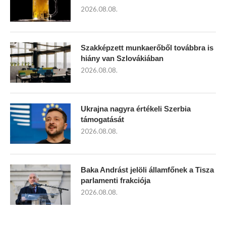
2026.08.08.
Szakképzett munkaerőből továbbra is
hiány van Szlovákiában
2026.08.08.
Ukrajna nagyra értékeli Szerbia
támogatását
2026.08.08.
Baka Andrást jelöli államfőnek a Tisza
parlamenti frakciója
2026.08.08.