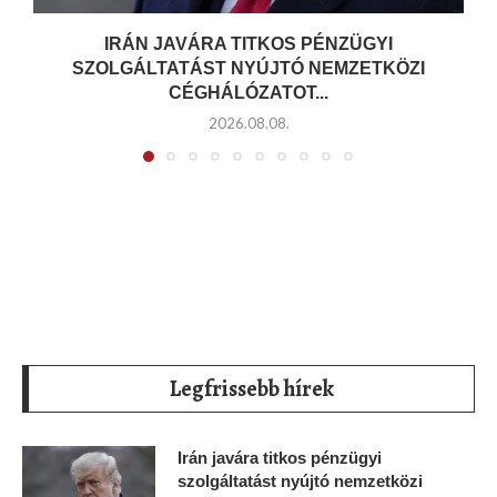
IRÁN JAVÁRA TITKOS PÉNZÜGYI
SZOLGÁLTATÁST NYÚJTÓ NEMZETKÖZI
CÉGHÁLÓZATOT...
2026.08.08.
Legfrissebb hírek
Irán javára titkos pénzügyi
szolgáltatást nyújtó nemzetközi