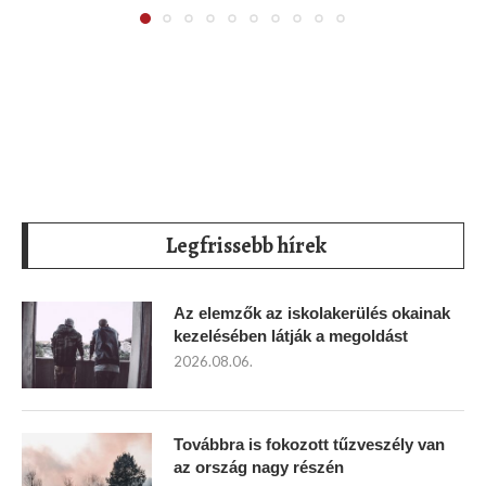
Legfrissebb hírek
Az elemzők az iskolakerülés okainak
kezelésében látják a megoldást
2026.08.06.
Továbbra is fokozott tűzveszély van
az ország nagy részén