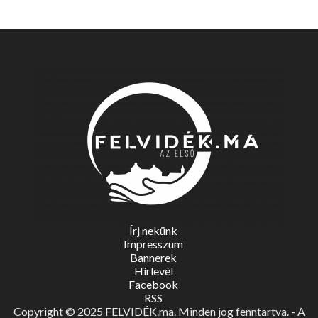
Írj nekünk
Impresszum
Bannerek
Hírlevél
Facebook
RSS
Copyright © 2025 FELVIDÉK.ma. Minden jog fenntartva. - A