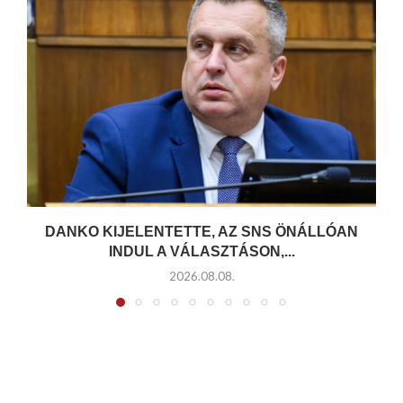
DANKO KIJELENTETTE, AZ SNS ÖNÁLLÓAN
INDUL A VÁLASZTÁSON,...
2026.08.08.