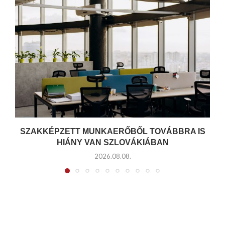
SZAKKÉPZETT MUNKAERŐBŐL TOVÁBBRA IS
HIÁNY VAN SZLOVÁKIÁBAN
2026.08.08.