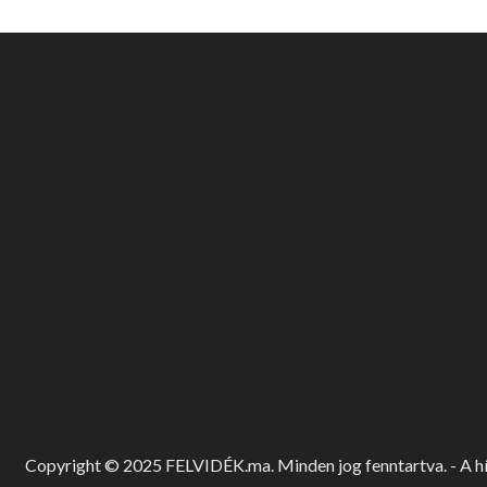
Copyright © 2025 FELVIDÉK.ma. Minden jog fenntartva. - A hír