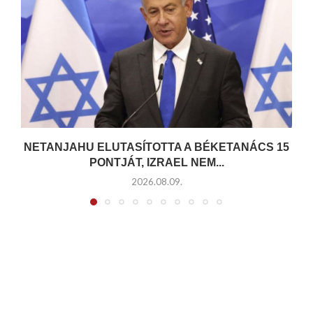
NETANJAHU ELUTASÍTOTTA A BÉKETANÁCS 15
PONTJÁT, IZRAEL NEM...
2026.08.09.