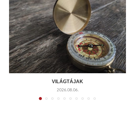
VILÁGTÁJAK
2026.08.06.