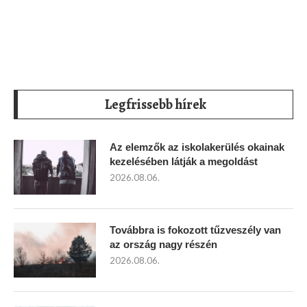
Legfrissebb hírek
Az elemzők az iskolakerülés okainak
kezelésében látják a megoldást
2026.08.06.
Továbbra is fokozott tűzveszély van
az ország nagy részén
2026.08.06.