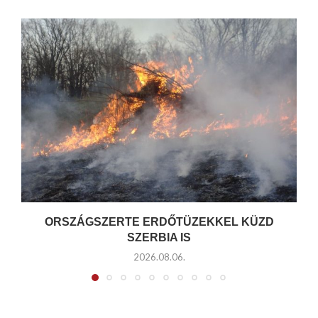
ORSZÁGSZERTE ERDŐTÜZEKKEL KÜZD
SZERBIA IS
2026.08.06.