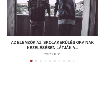
AZ ELEMZŐK AZ ISKOLAKERÜLÉS OKAINAK
KEZELÉSÉBEN LÁTJÁK A...
2026.08.06.