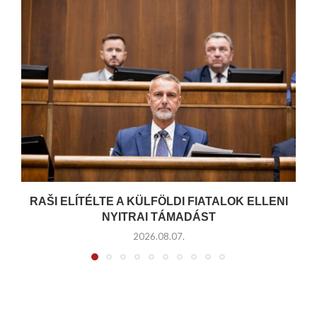
RAŠI ELÍTÉLTE A KÜLFÖLDI FIATALOK ELLENI
NYITRAI TÁMADÁST
2026.08.07.