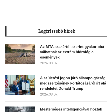
Legfrissebb hírek
Az MTA szakértői szerint gyakoribbá
válhatnak az extrém hidrológiai
események
2026.08.07.
A születési jogon járó állampolgárság
megszerzésének korlátozásáról írt alá
rendeletet Donald Trump
2026.08.07.
Mesterséges intelligenciával hoztak