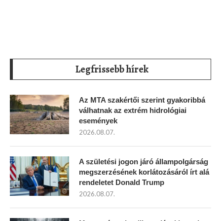
Legfrissebb hírek
Az MTA szakértői szerint gyakoribbá
válhatnak az extrém hidrológiai
események
2026.08.07.
A születési jogon járó állampolgárság
megszerzésének korlátozásáról írt alá
rendeletet Donald Trump
2026.08.07.