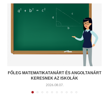
FŐLEG MATEMATIKATANÁRT ÉS ANGOLTANÁRT
KERESNEK AZ ISKOLÁK
2026.08.07.