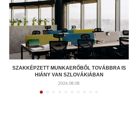
SZAKKÉPZETT MUNKAERŐBŐL TOVÁBBRA IS
HIÁNY VAN SZLOVÁKIÁBAN
2026.08.08.