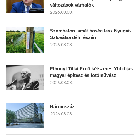
változások várhatók
2026.08.08.
Szombaton ismét hőség lesz Nyugat-
Szlovákia déli részén
2026.08.08.
Elhunyt Tillai Ernő kétszeres Ybl-díjas
magyar építész és fotóművész
2026.08.08.
Háromszáz…
2026.08.08.