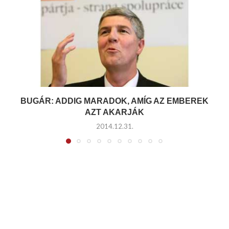
BUGÁR: ADDIG MARADOK, AMÍG AZ EMBEREK
AZT AKARJÁK
2014.12.31.