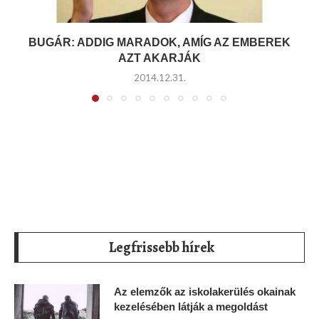
BUGÁR: ADDIG MARADOK, AMÍG AZ EMBEREK
AZT AKARJÁK
2014.12.31.
Legfrissebb hírek
Az elemzők az iskolakerülés okainak
kezelésében látják a megoldást