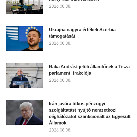
2026.08.08.
Ukrajna nagyra értékeli Szerbia
támogatását
2026.08.08.
Baka Andrást jelöli államfőnek a Tisza
parlamenti frakciója
2026.08.08.
Irán javára titkos pénzügyi
szolgáltatást nyújtó nemzetközi
céghálózatot szankcionált az Egyesült
Államok
2026.08.08.