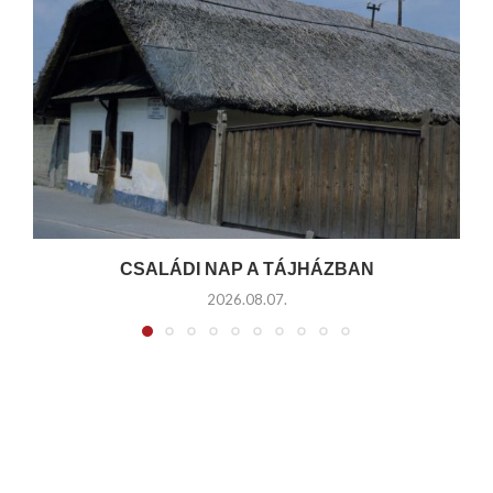
CSALÁDI NAP A TÁJHÁZBAN
2026.08.07.