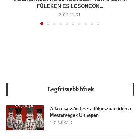
FÜLEKEN ÉS LOSONCON...
2014.12.31.
Legfrissebb hírek
A fazekasság lesz a fókuszban idén a
Mesterségek Ünnepén
2026.08.10.