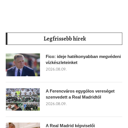
Legfrissebb hírek
Fico: ideje hatékonyabban megvédeni
vízkészleteinket
2026.08.09.
A Ferencváros egygólos vereséget
szenvedett a Real Madridtól
2026.08.09.
A Real Madrid képviselői