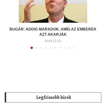
BUGÁR: ADDIG MARADOK, AMÍG AZ EMBEREK
AZT AKARJÁK
2014.12.31.
Legfrissebb hírek