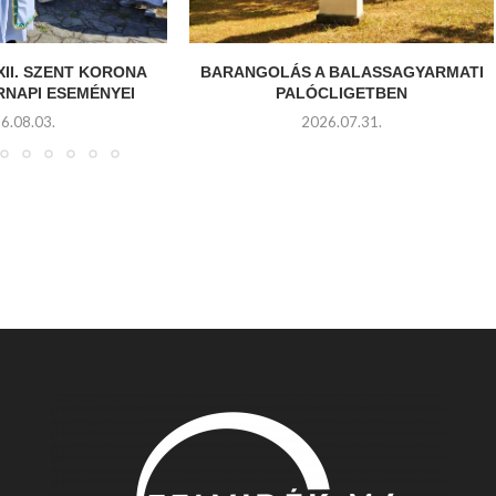
XII. SZENT KORONA
BARANGOLÁS A BALASSAGYARMATI
RNAPI ESEMÉNYEI
PALÓCLIGETBEN
6.08.03.
2026.07.31.