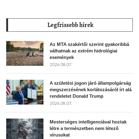
Legfrissebb hírek
Az MTA szakértői szerint gyakoribbá
válhatnak az extrém hidrológiai
események
2026.08.07.
A születési jogon járó állampolgárság
megszerzésének korlátozásáról írt alá
rendeletet Donald Trump
2026.08.07.
Mesterséges intelligenciával hoztak
létre a természetben nem létező
vírusokat