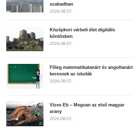
szabadban
2026.08.07.
Középkori várbeli élet digitális
köntösben
2026.08.07.
Főleg matematikatanárt és angoltanárt
keresnek az iskolák
2026.08.07.
Vizes Eb – Megvan az első magyar
arany
2026.08.07.