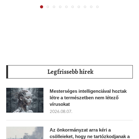
Legfrissebb hírek
Mesterséges intelligenciával hoztak
létre a természetben nem létező
vírusokat
2026.08.07.
Az önkormányzat arra kéri a
csölleieket, hogy ne tartózkodjanak a