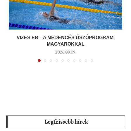
VIZES EB – A MEDENCÉS ÚSZÓPROGRAM,
MAGYAROKKAL
2026.08.09.
Legfrissebb hírek