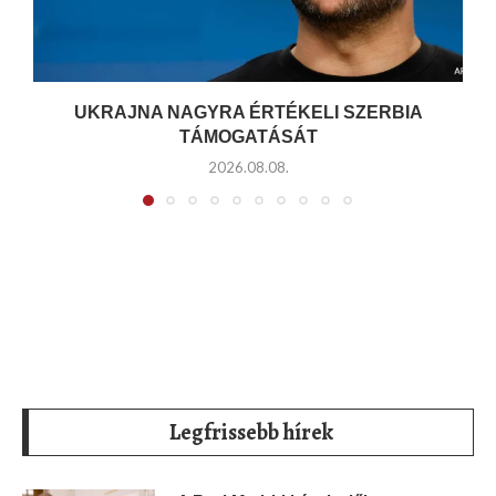
UKRAJNA NAGYRA ÉRTÉKELI SZERBIA
TÁMOGATÁSÁT
2026.08.08.
Legfrissebb hírek