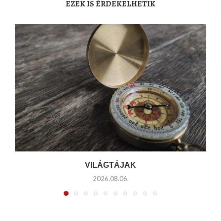
EZEK IS ÉRDEKELHETIK
VILÁGTÁJAK
2026.08.06.