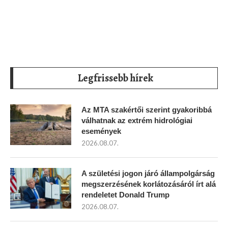
Legfrissebb hírek
Az MTA szakértői szerint gyakoribbá
válhatnak az extrém hidrológiai
események
2026.08.07.
A születési jogon járó állampolgárság
megszerzésének korlátozásáról írt alá
rendeletet Donald Trump
2026.08.07.