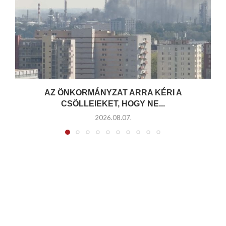
AZ ÖNKORMÁNYZAT ARRA KÉRI A
CSÖLLEIEKET, HOGY NE...
2026.08.07.