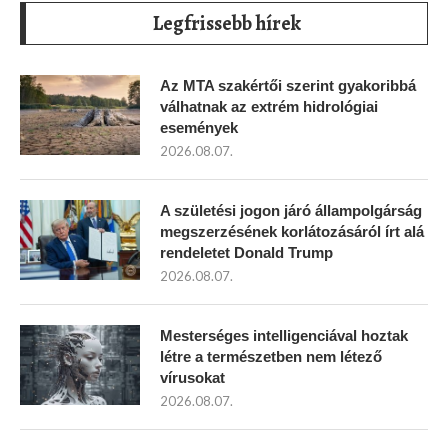
Legfrissebb hírek
Az MTA szakértői szerint gyakoribbá
válhatnak az extrém hidrológiai
események
2026.08.07.
A születési jogon járó állampolgárság
megszerzésének korlátozásáról írt alá
rendeletet Donald Trump
2026.08.07.
Mesterséges intelligenciával hoztak
létre a természetben nem létező
vírusokat
2026.08.07.