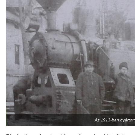
Az 1913-ban gyártot