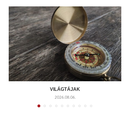
VILÁGTÁJAK
2026.08.06.