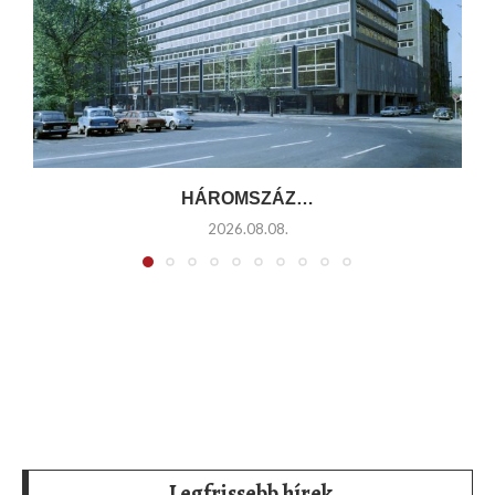
HÁROMSZÁZ…
2026.08.08.
Legfrissebb hírek