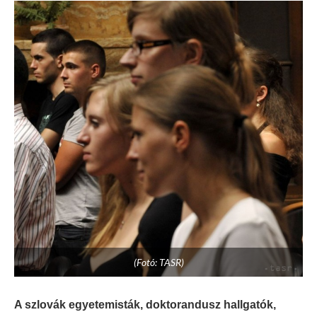
(Fotó: TASR)
A szlovák egyetemisták, doktorandusz hallgatók,