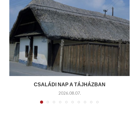
CSALÁDI NAP A TÁJHÁZBAN
2026.08.07.