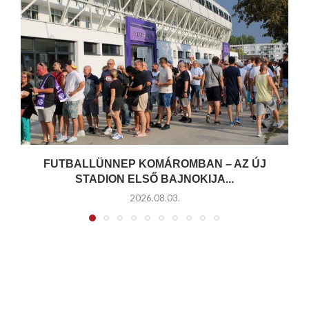
FUTBALLÜNNEP KOMÁROMBAN – AZ ÚJ
STADION ELSŐ BAJNOKIJA...
2026.08.03.