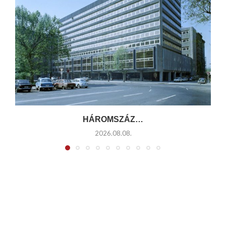
HÁROMSZÁZ…
2026.08.08.