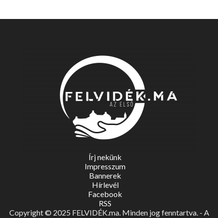
Írj nekünk
Impresszum
Bannerek
Hírlevél
Facebook
RSS
Copyright © 2025 FELVIDÉK.ma. Minden jog fenntartva. - A