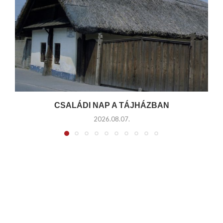
CSALÁDI NAP A TÁJHÁZBAN
2026.08.07.