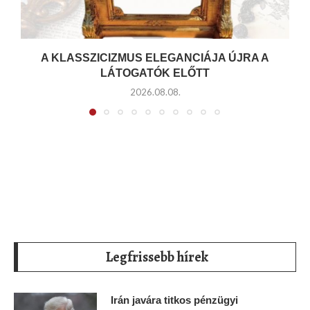
A KLASSZICIZMUS ELEGANCIÁJA ÚJRA A
LÁTOGATÓK ELŐTT
2026.08.08.
Legfrissebb hírek
Irán javára titkos pénzügyi