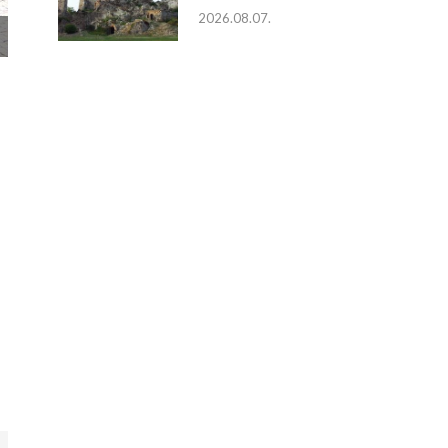
2026.08.07.