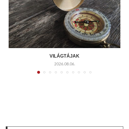
VILÁGTÁJAK
2026.08.06.