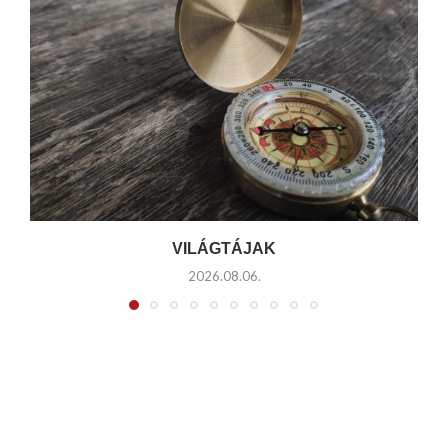
VILÁGTÁJAK
2026.08.06.