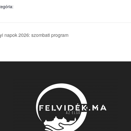
egória:
yi napok 2026: szombati program