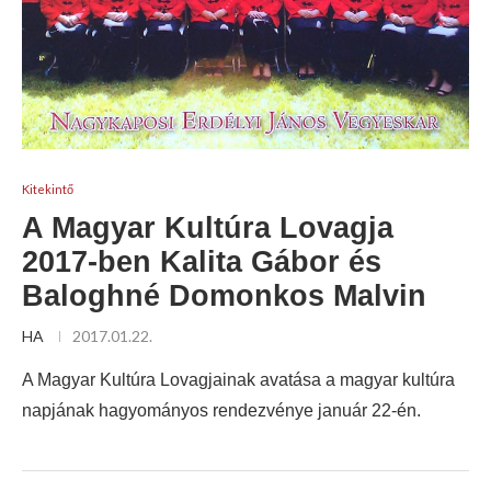
Kitekintő
A Magyar Kultúra Lovagja
2017-ben Kalita Gábor és
Baloghné Domonkos Malvin
HA
2017.01.22.
A Magyar Kultúra Lovagjainak avatása a magyar kultúra
napjának hagyományos rendezvénye január 22-én.