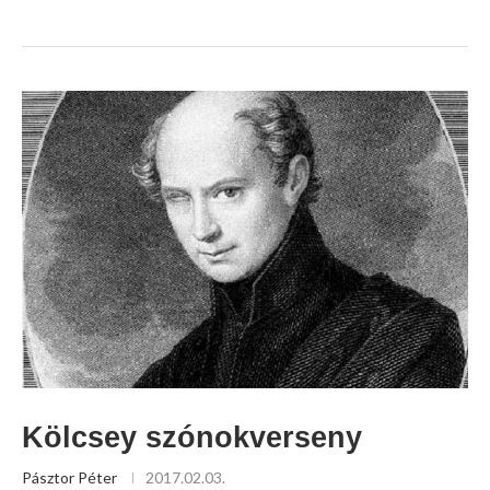
Kölcsey szónokverseny
Pásztor Péter
2017.02.03.