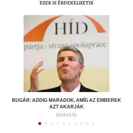
EZEK IS ÉRDEKELHETIK
BUGÁR: ADDIG MARADOK, AMÍG AZ EMBEREK
AZT AKARJÁK
2014.12.31.