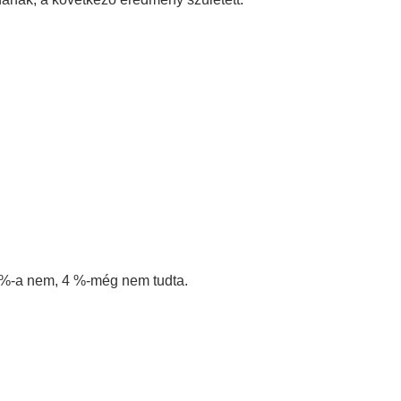
9 %-a nem, 4 %-még nem tudta.