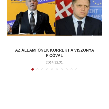
AZ ÁLLAMFŐNEK KORREKT A VISZONYA
FICÓVAL
2014.12.31.