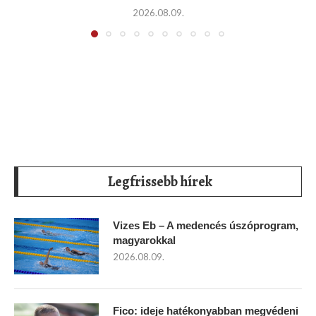
2026.08.09.
Legfrissebb hírek
Vizes Eb – A medencés úszóprogram,
magyarokkal
2026.08.09.
Fico: ideje hatékonyabban megvédeni