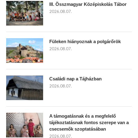
III. Összmagyar Középiskolás Tábor
2026.08.07.
Füleken hiányoznak a polgárőrök
2026.08.07.
Családi nap a Tájházban
2026.08.07.
A támogatásnak és a megfelelő
tájékoztatásnak fontos szerepe van a
csecsemők szoptatásában
2026.08.07.