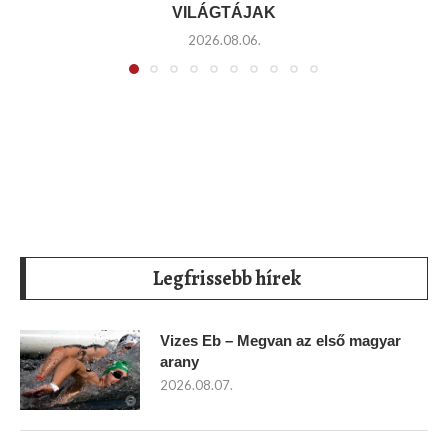
VILÁGTÁJAK
2026.08.06.
Legfrissebb hírek
Vizes Eb – Megvan az első magyar
arany
2026.08.07.