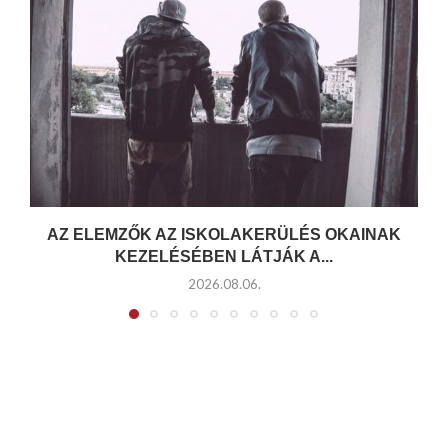
AZ ELEMZŐK AZ ISKOLAKERÜLÉS OKAINAK
KEZELÉSÉBEN LÁTJÁK A...
2026.08.06.