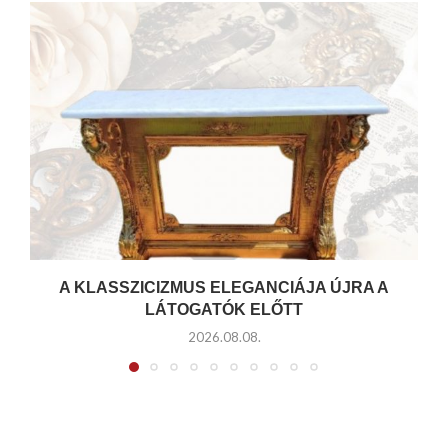
A KLASSZICIZMUS ELEGANCIÁJA ÚJRA A
LÁTOGATÓK ELŐTT
2026.08.08.