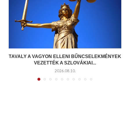
TAVALY A VAGYON ELLENI BŰNCSELEKMÉNYEK
VEZETTÉK A SZLOVÁKIAI...
2026.08.10.